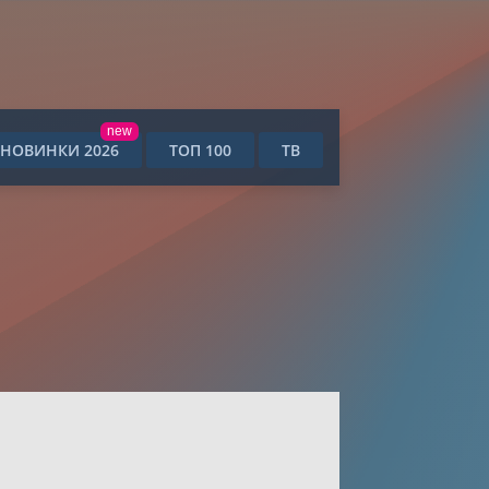
new
НОВИНКИ 2026
ТОП 100
ТВ