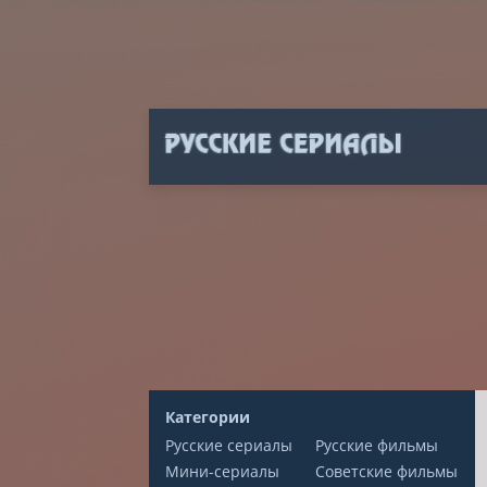
Категории
Русские сериалы
Русские фильмы
Мини-сериалы
Советские фильмы