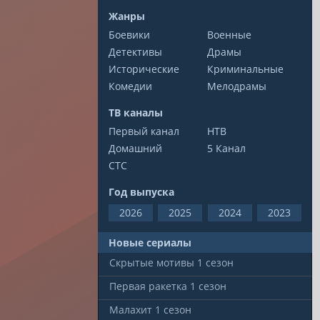
Жанры
Боевики
Военные
Детективы
Драмы
Исторические
Криминальные
Комедии
Мелодрамы
ТВ каналы
Первый канал
НТВ
Домашний
5 Канал
СТС
Год выпуска
2026
2025
2024
2023
Новые сериалы
Скрытые мотивы
1 сезон
Первая ракетка
1 сезон
Малахит
1 сезон