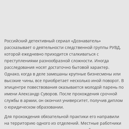
Российский детективный сериал «Дознаватель»
рассказывает о деятельности следственной группы РУВД,
которой ежедневно приходится сталкиваться с
преступлениями разнообразной сложности. Иногда
расследования носят достаточно бытовой характер.
Однако, когда в деле замешаны крупные бизнесмены или
высокие чины, все приобретает несколько иной поворот. В
эпицентре повествования оказывается молодой парень по
имени Александр Суворов. После прохождения срочной
службы в армии, он окончил университет, получив диплом
о юридическом образовании.
Для прохождения обязательной практики его направили
на территорию одного из отделений. Местные работники