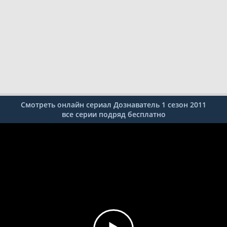
Смотреть онлайн сериал Дознаватель 1 сезон 2011
все серии подряд бесплатно