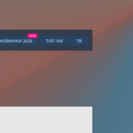
new
НОВИНКИ 2026
ТОП 100
ТВ