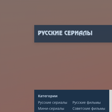
Категории
Русские сериалы
Русские фильмы
Мини-сериалы
Советские фильмы