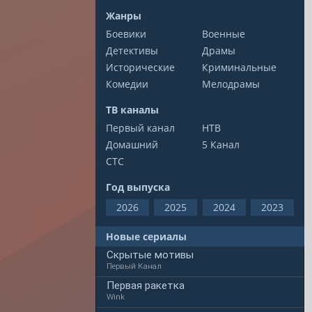
Жанры
Боевики
Военные
Детективы
Драмы
Исторические
Криминальные
Комедии
Мелодрамы
ТВ каналы
Первый канал
НТВ
Домашний
5 Канал
СТС
Год выпуска
2026
2025
2024
2023
Новые сериалы
Скрытые мотивы
Первый Канал
Первая ракетка
Wink