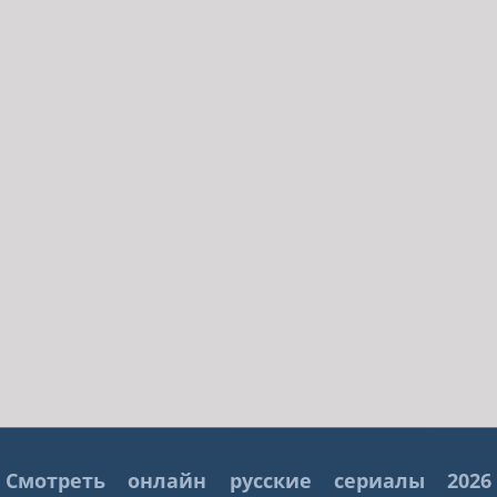
Смотреть онлайн русские сериалы 2026