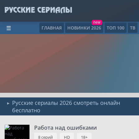
new
ГЛАВНАЯ
НОВИНКИ 2026
ТОП 100
ТВ
☰
Русские сериалы 2026 смотреть онлайн
бесплатно
Работа над ошибками
8 серий
HD
18+