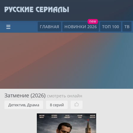
new
ГЛАВНАЯ
НОВИНКИ 2026
ТОП 100
ТВ
☰
Затмение (2026)
смотреть онлайн
Детектив, Драма
8 серий