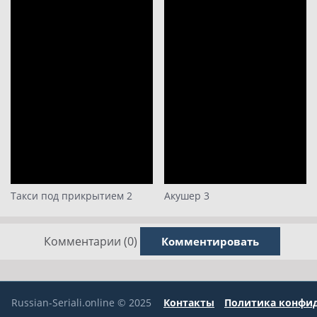
Такси под прикрытием 2
Акушер 3
Комментарии (0)
Комментировать
Russian-Seriali.online © 2025
Контакты
Политика конфи