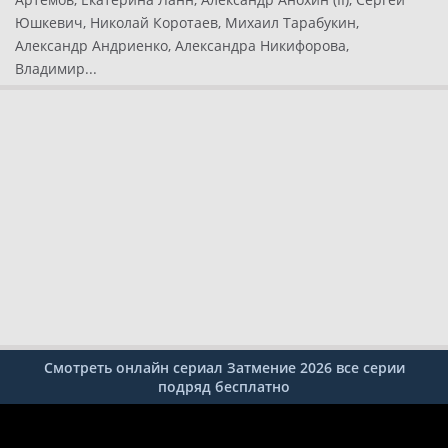
Юшкевич, Николай Коротаев, Михаил Тарабукин,
Александр Андриенко, Александра Никифорова,
Владимир...
Смотреть онлайн сериал Затмение 2026 все серии
подряд бесплатно