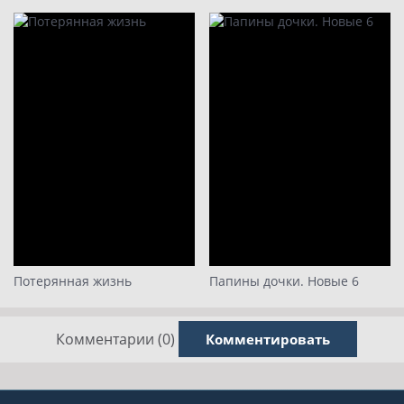
Потерянная жизнь
Папины дочки. Новые 6
Комментарии (0)
Комментировать