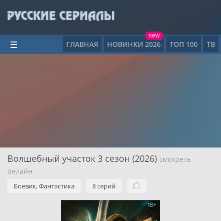
new
ГЛАВНАЯ
НОВИНКИ 2026
ТОП 100
ТВ
☰
Волшебный участок 3 сезон (2026)
смотреть
онлайн
Боевик, Фантастика
8 серий