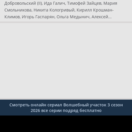
Добровольский (II), Ида Галич, Тимофей Зайцев, Мария
Смольникова, Никита Кологривый, Кирилл Крошман-
Климов, Игорь Гаспарян, Ольга Медынич, Алексей...
Смотреть онлайн сериал Волшебный участок 3 сезон
2026 все серии подряд бесплатно