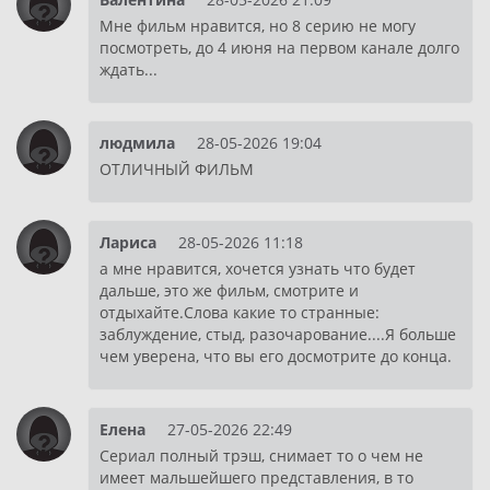
Мне фильм нравится, но 8 серию не могу
посмотреть, до 4 июня на первом канале долго
ждать...
людмила
28-05-2026 19:04
ОТЛИЧНЫЙ ФИЛЬМ
Лариса
28-05-2026 11:18
а мне нравится, хочется узнать что будет
дальше, это же фильм, смотрите и
отдыхайте.Слова какие то странные:
заблуждение, стыд, разочарование....Я больше
чем уверена, что вы его досмотрите до конца.
Елена
27-05-2026 22:49
Сериал полный трэш, снимает то о чем не
имеет мальшейшего представления, в то