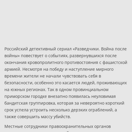
Российский детективный сериал «Разведчики. Война после
войны» повествует о событиях, развернувшихся после
окончания кровопролитного противостояния с фашистской
армией. Несмотря на победу и наступление мирного
времени жители не начали чувствовать себя в
безопасности, особенно это касается людей, проживающих
на южных регионах. Так в одном провинциальном
приморском городке внезапно появилась неуловимая
бандитская группировка, которая за невероятно короткий
срок успела устроить несколько дерзких ограблений, а
также совершить массу убийств.
Местные сотрудники правоохранительных органов