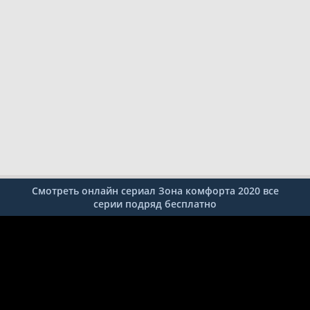
Смотреть онлайн сериал Зона комфорта 2020 все
серии подряд бесплатно