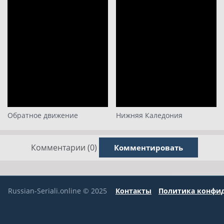
Обратное движение
Нижняя Каледония
Комментарии (0)
Комментировать
Russian-Seriali.online © 2025
Контакты
Политика конфи