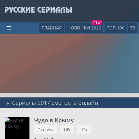
new
ГЛАВНАЯ
НОВИНКИ 2026
ТОП 100
ТВ
☰
Сериалы 2017 смотреть онлайн
Чудо в Крыму
2 серии
HD
12+