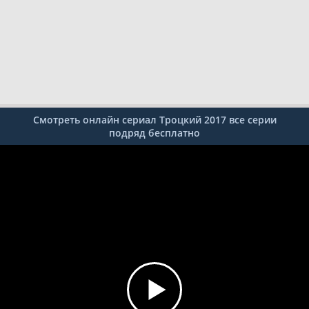
Смотреть онлайн сериал Троцкий 2017 все серии
подряд бесплатно