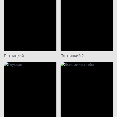
Пятницкий 1
Пятницкий 2