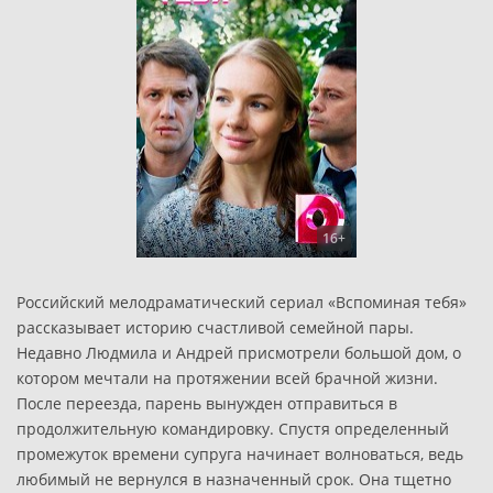
16+
Российский мелодраматический сериал «Вспоминая тебя»
рассказывает историю счастливой семейной пары.
Недавно Людмила и Андрей присмотрели большой дом, о
котором мечтали на протяжении всей брачной жизни.
После переезда, парень вынужден отправиться в
продолжительную командировку. Спустя определенный
промежуток времени супруга начинает волноваться, ведь
любимый не вернулся в назначенный срок. Она тщетно