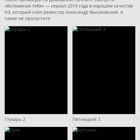
«Вспоминая тебя» — сериал 2019 года в хорошем качестве
hd, который снял режиссер Александр Высоковский. А
также не пропустите:
Глухарь 2
Пятницкий 3