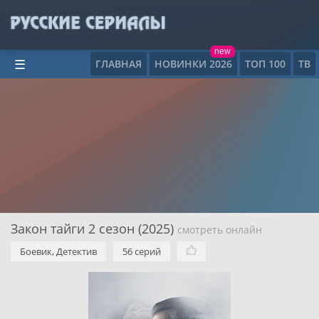
new
ГЛАВНАЯ
НОВИНКИ 2026
ТОП 100
ТВ
☰
Закон тайги 2 сезон (2025)
смотреть онлайн
Боевик, Детектив
56 серий