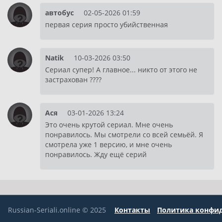
автобус
02-05-2026 01:59
первая серия просто убийственная
Natik
10-03-2026 03:50
Сериал супер! А главное... никто от этого не
застрахован ????
Ася
03-01-2026 13:24
Это очень крутой сериал. Мне очень
понравилось. Мы смотрели со всей семьёй. Я
смотрела уже 1 версию, и мне очень
понравилось. Жду ещё серий
Russian-Seriali.online © 2025
Контакты
Политика конфи