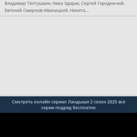
Владимир Тяптушкин, Ника Здорик, Сергей Городничий,
Евгений Смирнов-Иваницкий, Никита...
Смотреть онлайн сериал Ландыши 2 сезон 2025 все
серии подряд бесплатно