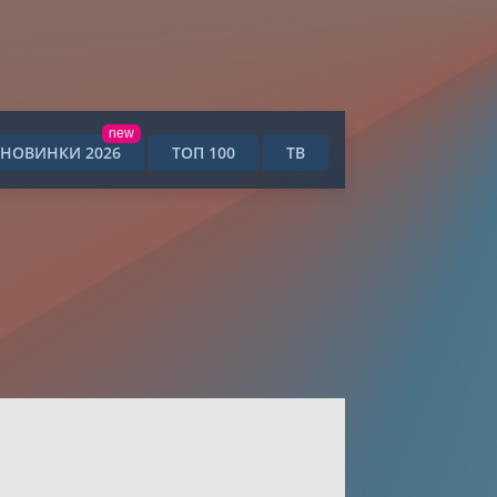
new
НОВИНКИ 2026
ТОП 100
ТВ