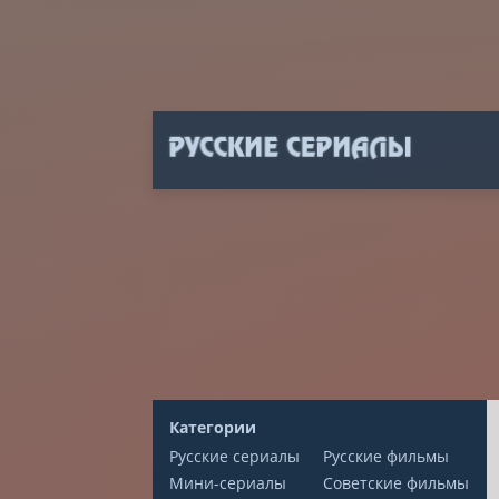
Категории
Русские сериалы
Русские фильмы
Мини-сериалы
Советские фильмы