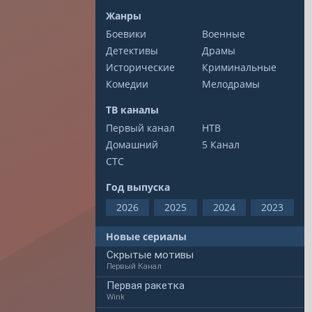
Жанры
Боевики
Военные
Детективы
Драмы
Исторические
Криминальные
Комедии
Мелодрамы
ТВ каналы
Первый канал
НТВ
Домашний
5 Канал
СТС
Год выпуска
2026
2025
2024
2023
Новые сериалы
Скрытые мотивы
Первый Канал
Первая ракетка
Wink