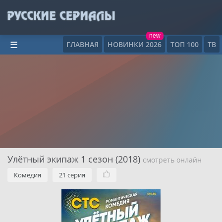
new
ГЛАВНАЯ
НОВИНКИ 2026
ТОП 100
ТВ
☰
Улётный экипаж 1 сезон (2018)
смотреть онлайн
Комедия
21 серия