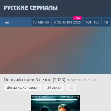
new
ГЛАВНАЯ
НОВИНКИ 2026
ТОП 100
ТВ
☰
Первый отдел 3 сезон (2023)
смотреть онлайн
Детектив, Криминал
24 серии