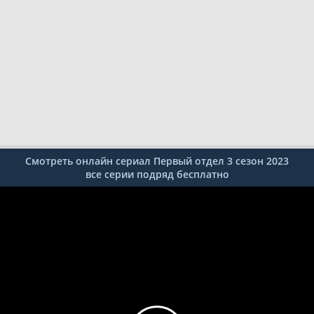
Смотреть онлайн сериал Первый отдел 3 сезон 2023
все серии подряд бесплатно