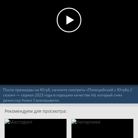
После премьеры на Ютуб, начните смотреть «Полицейский с Ютуба 2
сезон» — сериал 2023 года в хорошем качестве hd, который снял
режиссер Акаки Сахелашвили.
Рекомендуем для просмотра: