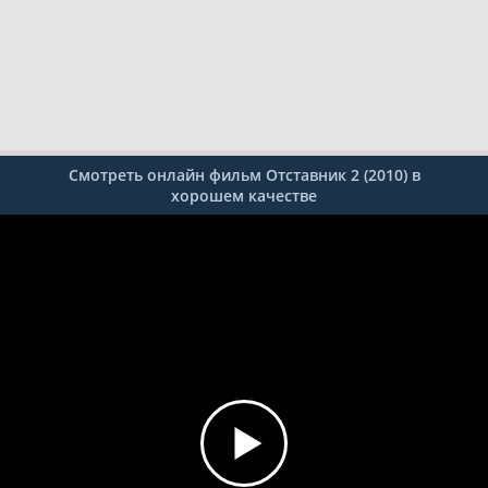
Смотреть онлайн фильм Отставник 2 (2010) в
хорошем качестве