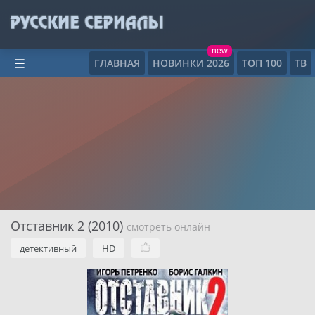
new
ГЛАВНАЯ
НОВИНКИ 2026
ТОП 100
ТВ
☰
Отставник 2 (2010)
смотреть онлайн
детективный
HD