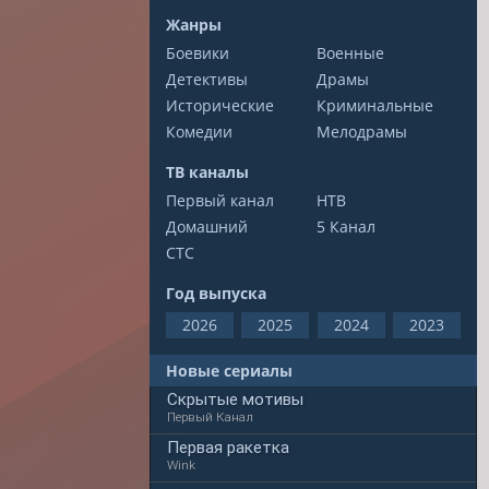
Жанры
Боевики
Военные
Детективы
Драмы
Исторические
Криминальные
Комедии
Мелодрамы
ТВ каналы
Первый канал
НТВ
Домашний
5 Канал
СТС
Год выпуска
2026
2025
2024
2023
Новые сериалы
Скрытые мотивы
Первый Канал
Первая ракетка
Wink