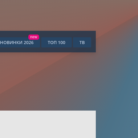
new
НОВИНКИ 2026
ТОП 100
ТВ