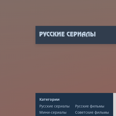
Категории
Русские сериалы
Русские фильмы
Мини-сериалы
Советские фильмы