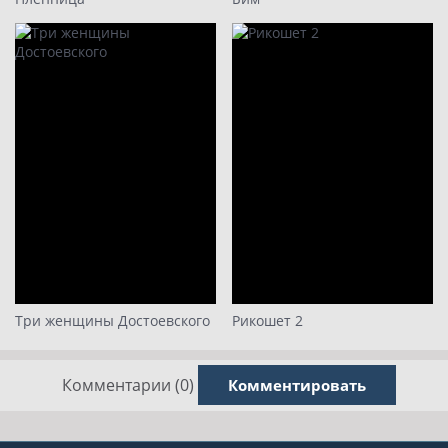
Три женщины Достоевского
Рикошет 2
Комментарии (0)
Комментировать