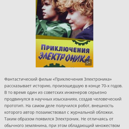
0+
Фантастический фильм «Приключения Электроника»
рассказывает историю, произошедшую в конце 70-х годов.
В то время один из советских инженеров серьезно
продвинулся в научных изысканиях, создав человеческий
прототип. На самом деле получился робот, внешность
которого автор позаимствовал с журнальной обложки.
Таким образом появился Электроник. Не отличаясь от
обычного землянина, при этом обладающий множеством