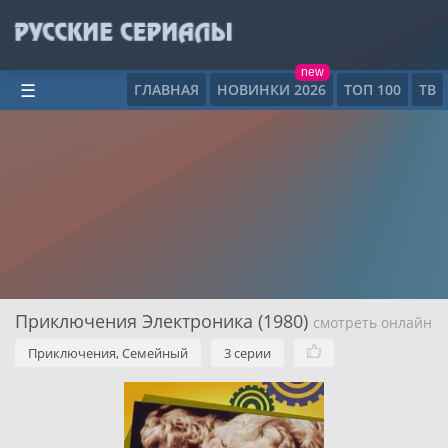
new
ГЛАВНАЯ
НОВИНКИ 2026
ТОП 100
ТВ
☰
Приключения Электроника (1980)
смотреть онлайн
Приключения, Семейный
3 серии