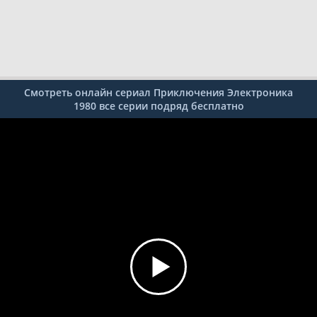
Смотреть онлайн сериал Приключения Электроника
1980 все серии подряд бесплатно