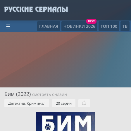
new
ГЛАВНАЯ
НОВИНКИ 2026
ТОП 100
ТВ
☰
Бим (2022)
смотреть онлайн
Детектив, Криминал
20 серий