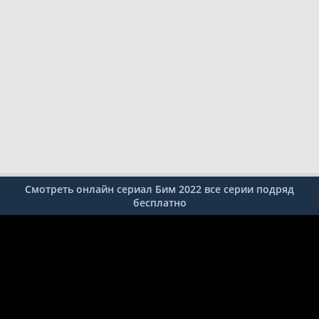
Смотреть онлайн сериал Бим 2022 все серии подряд
бесплатно