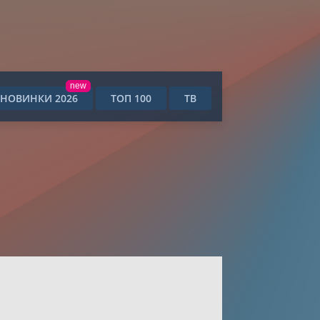
new
НОВИНКИ 2026
ТОП 100
ТВ