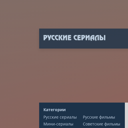
Категории
Русские сериалы
Русские фильмы
Мини-сериалы
Советские фильмы