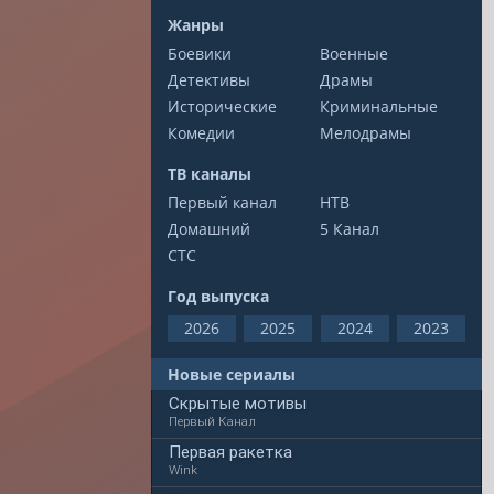
Жанры
Боевики
Военные
Детективы
Драмы
Исторические
Криминальные
Комедии
Мелодрамы
ТВ каналы
Первый канал
НТВ
Домашний
5 Канал
СТС
Год выпуска
2026
2025
2024
2023
Новые сериалы
Скрытые мотивы
Первый Канал
Первая ракетка
Wink