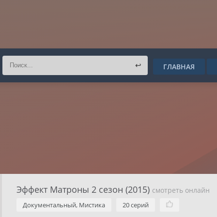
↩
ГЛАВНАЯ
Эффект Матроны 2 сезон (2015)
смотреть онлайн
Документальный, Мистика
20 серий