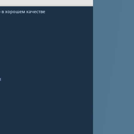
) в хорошем качестве