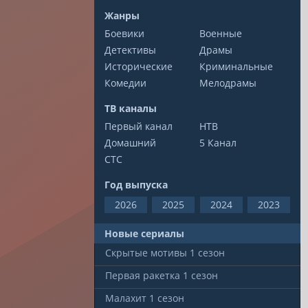
Жанры
Боевики
Военные
Детективы
Драмы
Исторические
Криминальные
Комедии
Мелодрамы
ТВ каналы
Первый канал
НТВ
Домашний
5 Канал
СТС
Год выпуска
2026
2025
2024
2023
Новые сериалы
Скрытые мотивы
1 сезон
Первая ракетка
1 сезон
Малахит
1 сезон