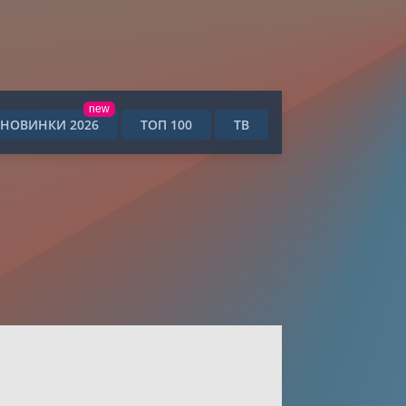
new
НОВИНКИ 2026
ТОП 100
ТВ