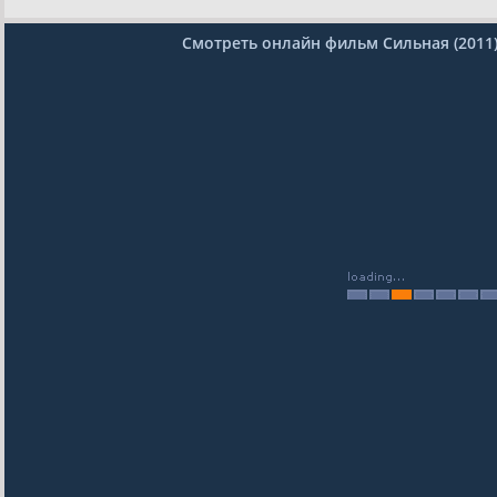
Смотреть онлайн фильм Сильная (2011