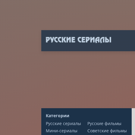
Категории
Русские сериалы
Русские фильмы
Мини-сериалы
Советские фильмы