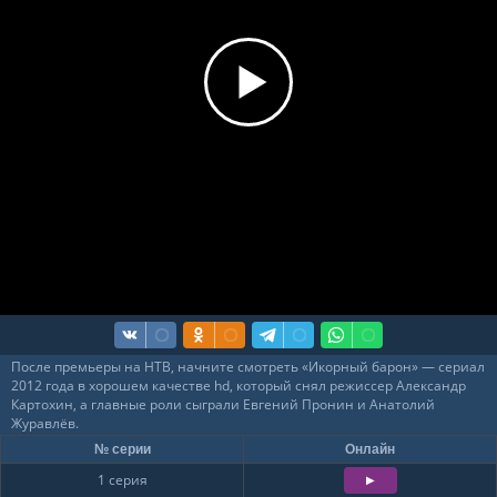
8
После премьеры на НТВ, начните смотреть «Икорный барон» — сериал
2012 года в хорошем качестве hd, который снял режиссер Александр
Картохин, а главные роли сыграли Евгений Пронин и Анатолий
Журавлёв.
№ серии
Онлайн
1 серия