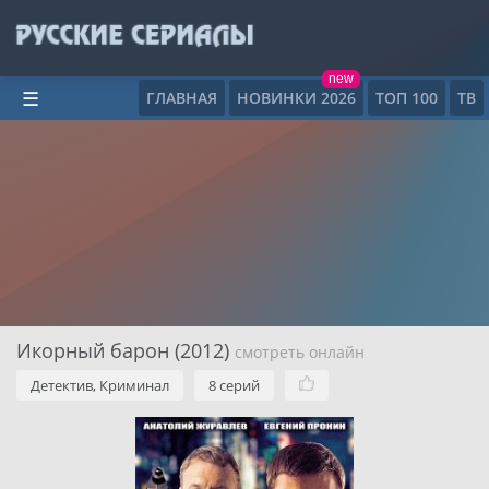
new
ГЛАВНАЯ
НОВИНКИ 2026
ТОП 100
ТВ
☰
Икорный барон (2012)
смотреть онлайн
Детектив, Криминал
8 серий