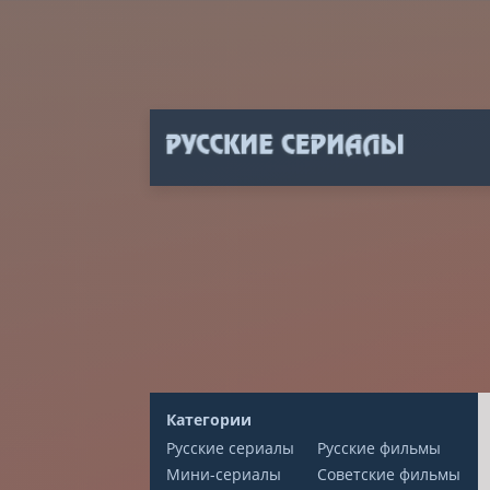
Категории
Русские сериалы
Русские фильмы
Мини-сериалы
Советские фильмы