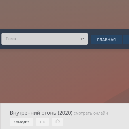
↩
ГЛАВНАЯ
Внутренний огонь (2020)
смотреть онлайн
Комедия
HD