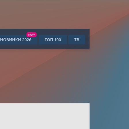
new
НОВИНКИ 2026
ТОП 100
ТВ