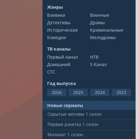
Жанры
Боевики
Военные
Детективы
Драмы
Исторические
Криминальные
Комедии
Мелодрамы
ТВ каналы
Первый канал
НТВ
Домашний
5 Канал
СТС
Год выпуска
2026
2025
2024
2023
Новые сериалы
Скрытые мотивы
1 сезон
Первая ракетка
1 сезон
Малахит
1 сезон