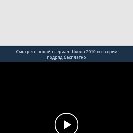
Смотреть онлайн сериал Школа 2010 все серии
подряд бесплатно