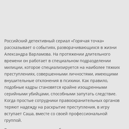
Российский детективный сериал «Горячая точка»
рассказывает о событиях, разворачивающихся в жизни
Александра Варламова. На протяжении длительного
времени он работает в специальном подразделении
милиции, которое специализируется на наиболее тяжких
преступлениях, совершенными личностями, имеющими
внушительные отклонения в психики. Как правило,
подобные кадры становятся крайне изощренными
серийными убийцами, способными запутать следствие.
Когда простые сотрудники правоохранительных органов
теряют надежду на раскрытие преступления, в игру
вступает Саша, вместе со своей профессиональной
группой.