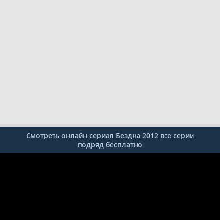
Смотреть онлайн сериал Бездна 2012 все серии
подряд бесплатно