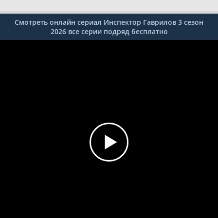
Смотреть онлайн сериал Инспектор Гаврилов 3 сезон
2026 все серии подряд бесплатно