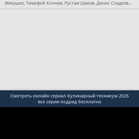
Мякушко, Тимофей Кочнев, Рустам Шаков, Денис Сладков...
Смотреть онлайн сериал Кулинарный техникум 2025
все серии подряд бесплатно