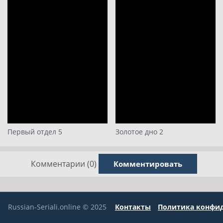
Первый отдел 5
Золотое дно 2
Комментарии (0)
Комментировать
Russian-Seriali.online © 2025
Контакты
Политика конфи