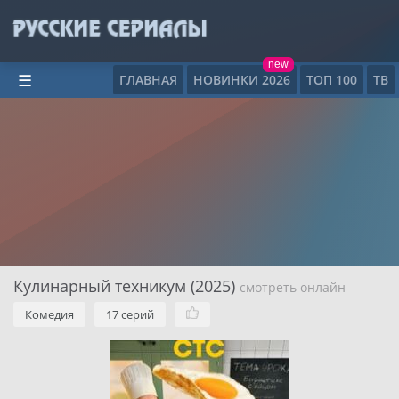
new
ГЛАВНАЯ
НОВИНКИ 2026
ТОП 100
ТВ
☰
Кулинарный техникум (2025)
смотреть онлайн
Комедия
17 серий