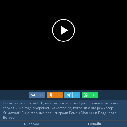
После премьеры на СТС, начните смотреть «Кулинарный техникум» —
сериал 2025 года в хорошем качестве hd, который снял режиссер
Димитрий Ян, а главные роли сыграли Роман Маякин и Владислав
Ветров,.
№ серии
Онлайн