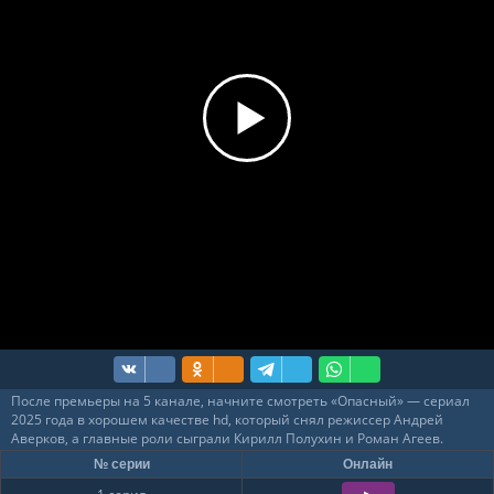
После премьеры на 5 канале, начните смотреть «Опасный» — сериал
2025 года в хорошем качестве hd, который снял режиссер Андрей
Аверков, а главные роли сыграли Кирилл Полухин и Роман Агеев.
№ серии
Онлайн