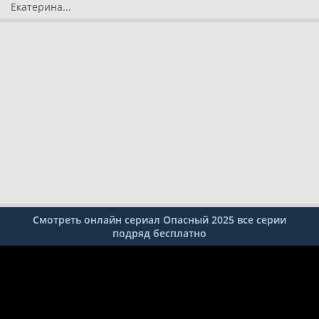
Екатерина...
Смотреть онлайн сериал Опасный 2025 все серии
подряд бесплатно