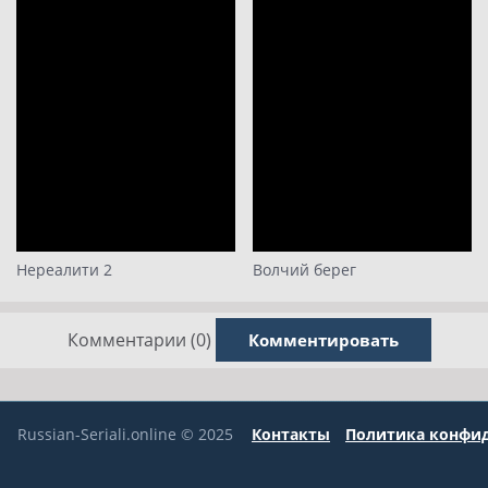
Нереалити 2
Волчий берег
Комментарии (0)
Комментировать
Russian-Seriali.online © 2025
Контакты
Политика конфи