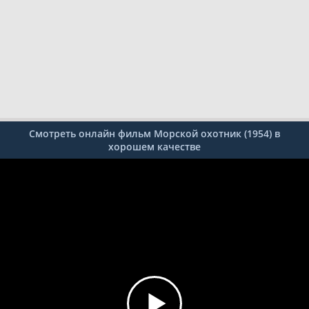
Смотреть онлайн фильм Морской охотник (1954) в
хорошем качестве