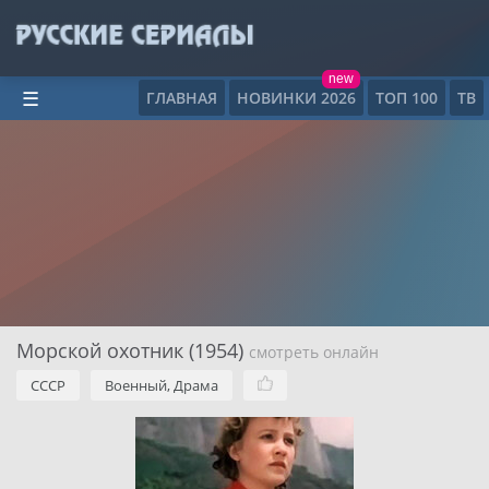
new
ГЛАВНАЯ
НОВИНКИ 2026
ТОП 100
ТВ
☰
Морской охотник (1954)
смотреть онлайн
СССР
Военный, Драма