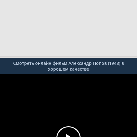
Смотреть онлайн фильм Александр Попов (1948) в
хорошем качестве