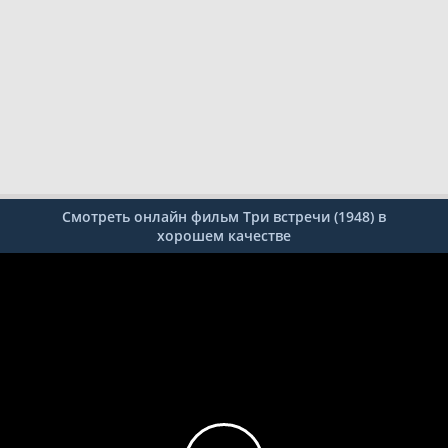
Смотреть онлайн фильм Три встречи (1948) в
хорошем качестве