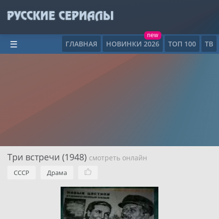
new
ГЛАВНАЯ
НОВИНКИ 2026
ТОП 100
ТВ
☰
Три встречи (1948)
смотреть онлайн
СССР
Драма