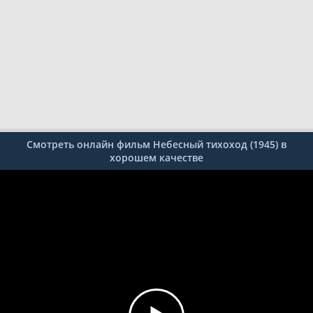
Смотреть онлайн фильм Небесный тихоход (1945) в
хорошем качестве