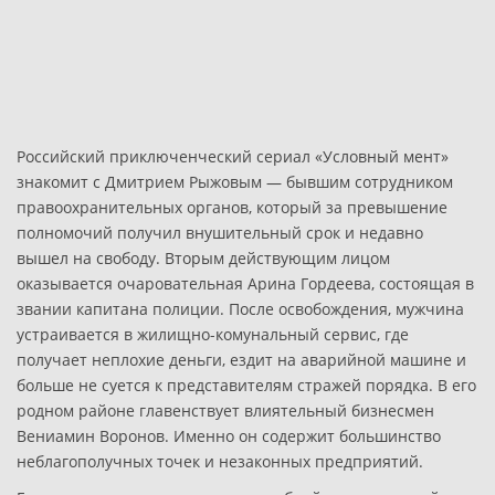
Российский приключенческий сериал «Условный мент»
знакомит с Дмитрием Рыжовым — бывшим сотрудником
правоохранительных органов, который за превышение
полномочий получил внушительный срок и недавно
вышел на свободу. Вторым действующим лицом
оказывается очаровательная Арина Гордеева, состоящая в
звании капитана полиции. После освобождения, мужчина
устраивается в жилищно-комунальный сервис, где
получает неплохие деньги, ездит на аварийной машине и
больше не суется к представителям стражей порядка. В его
родном районе главенствует влиятельный бизнесмен
Вениамин Воронов. Именно он содержит большинство
неблагополучных точек и незаконных предприятий.