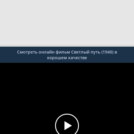
Смотреть онлайн фильм Светлый путь (1940) в
хорошем качестве