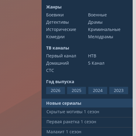
Жанры
Боевики
Военные
Детективы
Драмы
Исторические
Криминальные
Комедии
Мелодрамы
ТВ каналы
Первый канал
НТВ
Домашний
5 Канал
СТС
Год выпуска
2026
2025
2024
2023
Новые сериалы
Скрытые мотивы
1 сезон
Первая ракетка
1 сезон
Малахит
1 сезон