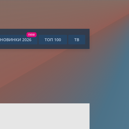
new
НОВИНКИ 2026
ТОП 100
ТВ