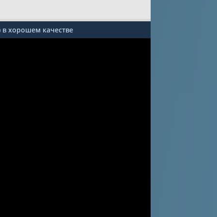
) в хорошем качестве