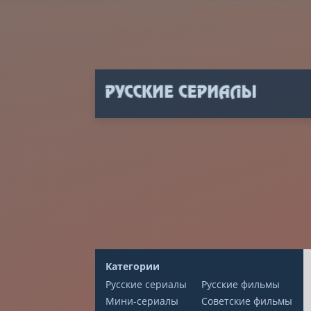
Категории
Русские сериалы
Русские фильмы
Мини-сериалы
Советские фильмы