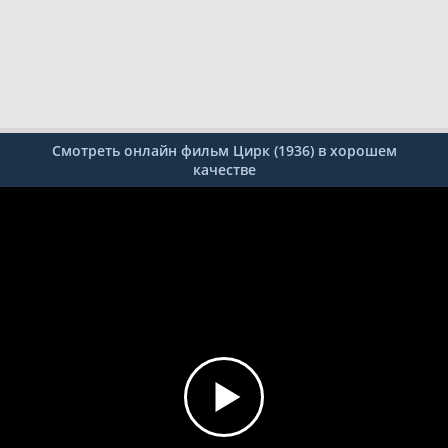
Смотреть онлайн фильм Цирк (1936) в хорошем
качестве