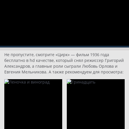
Не пропустите, смотрите «Цирк» — фильм 1936 года
бесплатно в hd качестве, который снял режиссер Григорий
Александров, а главные роли сыграли Любовь Орлова и
Евгения Мельникова. А также рекомендуем для просмотра: