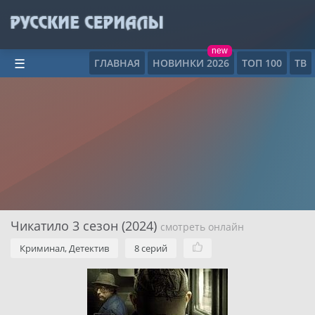
new
ГЛАВНАЯ
НОВИНКИ 2026
ТОП 100
ТВ
☰
Чикатило 3 сезон (2024)
смотреть онлайн
Криминал, Детектив
8 серий