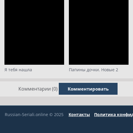
Я тебя нашла
Папины дочки. Новые 2
Комментарии (0)
Комментировать
Russian-Seriali.online © 2025
Контакты
Политика конфи