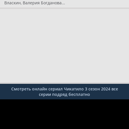
Власкин, Валерия Богданова...
Смотреть онлайн сериал Чикатило 3 сезон 2024 все
серии подряд бесплатно