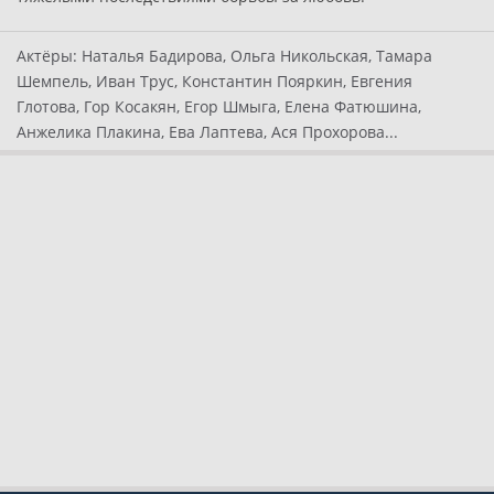
Актёры:
Наталья Бадирова, Ольга Никольская, Тамара
Шемпель, Иван Трус, Константин Пояркин, Евгения
Глотова, Гор Косакян, Егор Шмыга, Елена Фатюшина,
Анжелика Плакина, Ева Лаптева, Ася Прохорова...