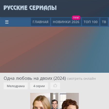
new
ГЛАВНАЯ
НОВИНКИ 2026
ТОП 100
ТВ
☰
Одна любовь на двоих (2024)
смотреть онлайн
Мелодрама
4 серии