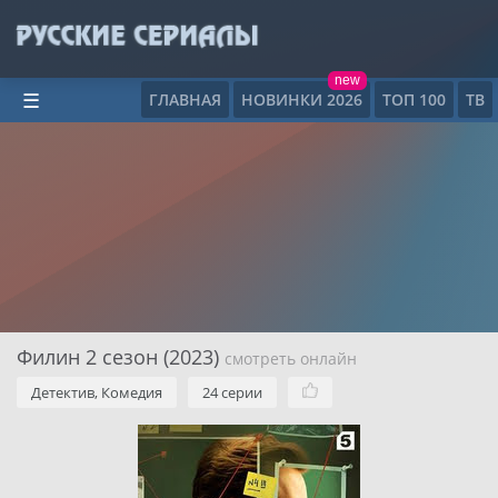
new
ГЛАВНАЯ
НОВИНКИ 2026
ТОП 100
ТВ
☰
Филин 2 сезон (2023)
смотреть онлайн
Детектив, Комедия
24 серии