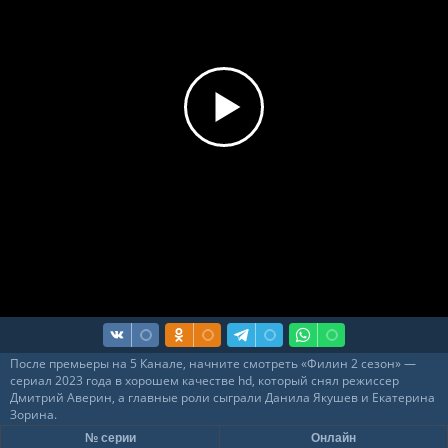
После премьеры на 5 Канале, начните смотреть «Филин 2 сезон» —
сериал 2023 года в хорошем качестве hd, который снял режиссер
Дмитрий Аверин, а главные роли сыграли Данила Якушев и Екатерина
Зорина.
№ серии
Онлайн