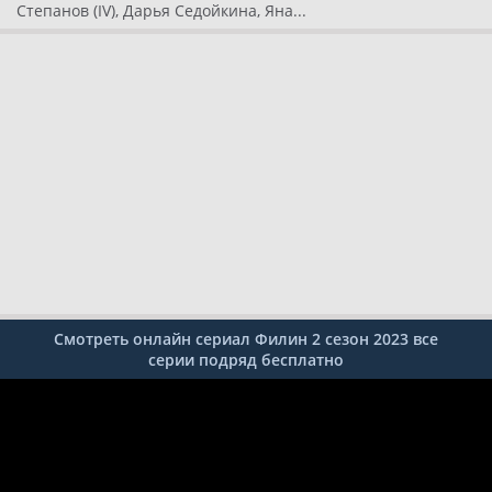
Степанов (IV), Дарья Седойкина, Яна...
Смотреть онлайн сериал Филин 2 сезон 2023 все
серии подряд бесплатно