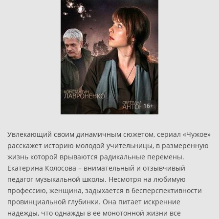
16+
Увлекающий своим динамичным сюжетом, сериал «Чужое»
расскажет историю молодой учительницы, в размеренную
жизнь которой врываются радикальные перемены.
Екатерина Колосова – внимательный и отзывчивый
педагог музыкальной школы. Несмотря на любимую
профессию, женщина, задыхается в бесперспективности
провинциальной глубинки. Она питает искренние
надежды, что однажды в ее монотонной жизни все