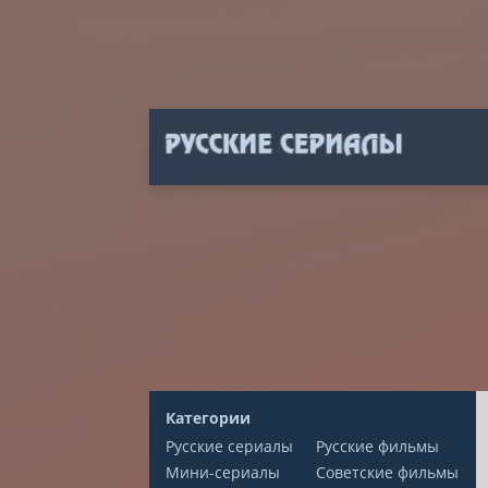
Категории
Русские сериалы
Русские фильмы
Мини-сериалы
Советские фильмы