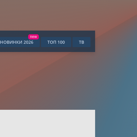
new
НОВИНКИ 2026
ТОП 100
ТВ