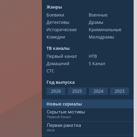
Жанры
Боевики
Военные
Детективы
Драмы
Исторические
Криминальные
Комедии
Мелодрамы
ТВ каналы
Первый канал
НТВ
Домашний
5 Канал
СТС
Год выпуска
2026
2025
2024
2023
Новые сериалы
Скрытые мотивы
Первый Канал
Первая ракетка
Wink