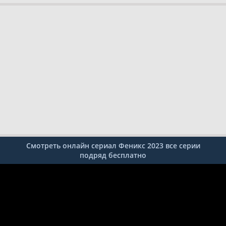
Смотреть онлайн сериал Феникс 2023 все серии
подряд бесплатно