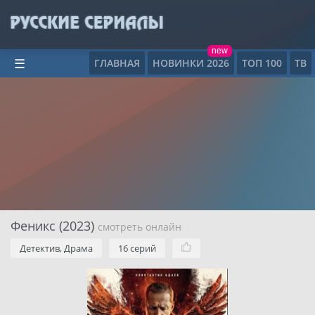
new
ГЛАВНАЯ
НОВИНКИ 2026
ТОП 100
ТВ
☰
Феникс (2023)
смотреть онлайн
Детектив, Драма
16 серий