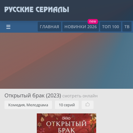
new
ГЛАВНАЯ
НОВИНКИ 2026
ТОП 100
ТВ
☰
Открытый брак (2023)
смотреть онлайн
Комедия, Мелодрама
10 серий