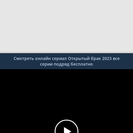
Смотреть онлайн сериал Открытый брак 2023 все
серии подряд бесплатно
60%