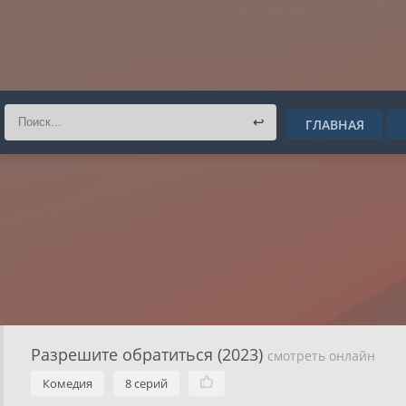
↩
ГЛАВНАЯ
Разрешите обратиться (2023)
смотреть онлайн
Комедия
8 серий