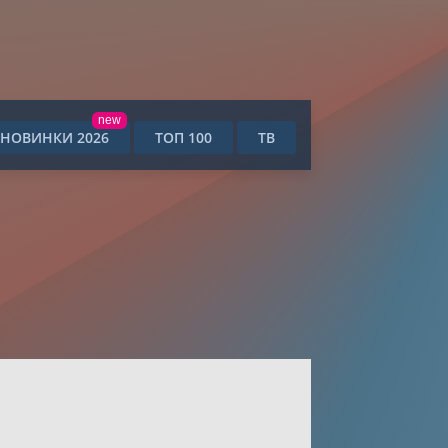
new
НОВИНКИ 2026
ТОП 100
ТВ