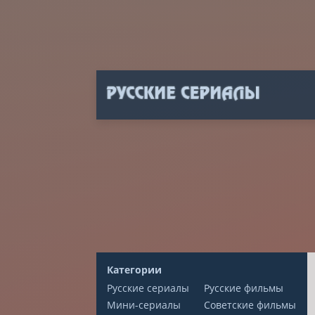
Категории
Русские сериалы
Русские фильмы
Мини-сериалы
Советские фильмы