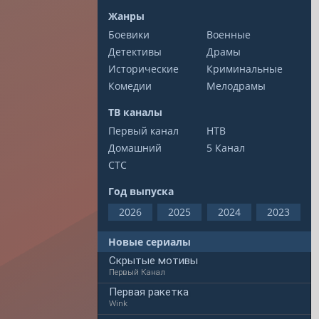
Жанры
Боевики
Военные
Детективы
Драмы
Исторические
Криминальные
Комедии
Мелодрамы
ТВ каналы
Первый канал
НТВ
Домашний
5 Канал
СТС
Год выпуска
2026
2025
2024
2023
Новые сериалы
Скрытые мотивы
Первый Канал
Первая ракетка
Wink