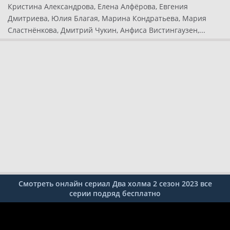
Кристина Александрова, Елена Алфёрова, Евгения
Дмитриева, Юлия Благая, Марина Кондратьева, Мария
Сластнёнкова, Дмитрий Чукин, Анфиса Вистингаузен,...
Смотреть онлайн сериал Два холма 2 сезон 2023 все
серии подряд бесплатно