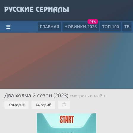
new
ГЛАВНАЯ
НОВИНКИ 2026
ТОП 100
ТВ
☰
Два холма 2 сезон (2023)
смотреть онлайн
Комедия
14 серий